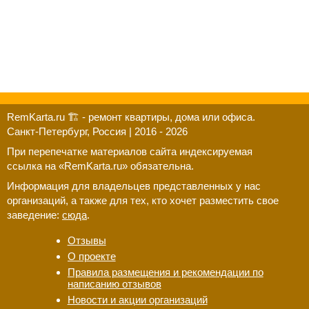
RemKarta.ru 🏗️ - ремонт квартиры, дома или офиса.
Санкт-Петербург, Россия | 2016 - 2026
При перепечатке материалов сайта индексируемая
ссылка на «RemKarta.ru» обязательна.
Информация для владельцев представленных у нас
организаций, а также для тех, кто хочет разместить свое
заведение:
сюда
.
Отзывы
Новости и акции организаций