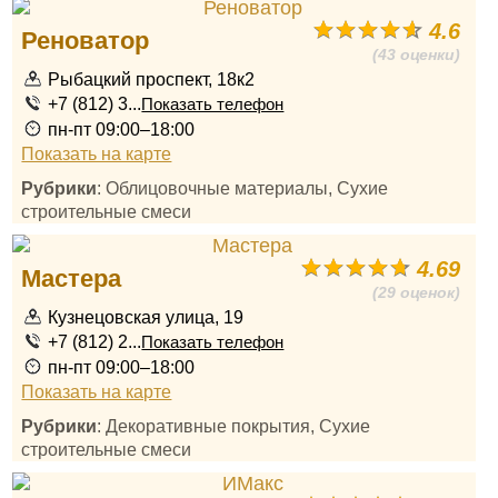
4.6
Реноватор
(43 оценки)
Рыбацкий проспект, 18к2
+7 (812) 3...
Показать телефон
пн-пт 09:00–18:00
Показать на карте
Рубрики
: Облицовочные материалы, Сухие
строительные смеси
4.69
Мастера
(29 оценок)
Кузнецовская улица, 19
+7 (812) 2...
Показать телефон
пн-пт 09:00–18:00
Показать на карте
Рубрики
: Декоративные покрытия, Сухие
строительные смеси