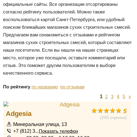
официальные сайты. Все организации отсортированы
согласно рейтингу пользователей. Можно также
воспользоваться картой Санкт-Петербурга, или удобный
поиском ближайших магазинов сухих строительных смесей.
Предлагаем вам ознакомиться с отзывами и рейтингом
магазинов сухих строительных смесей, который составляют
наши посетители. Если вы нашли на наших страницах
место, которое уже посещали, оставьте комментарий или
отзыв. Это поможет другим пользователям в выборе
качественного сервиса.
По рейтингу
по названию
по отзывам
1
2
3
4
5
»
5
Adgesia
(295 оценок)
Минеральная улица, 13
+7 (812) 3...
Показать телефон