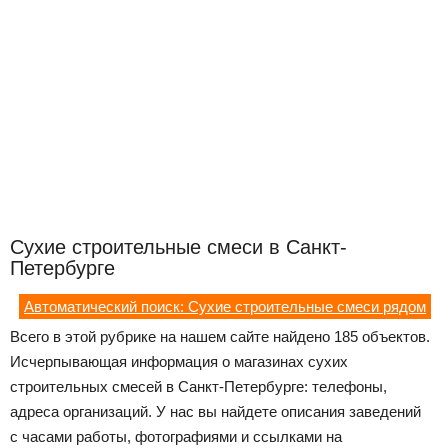
Сухие строительные смеси в Санкт-
Петербурге
Автоматический поиск: Сухие строительные смеси рядом
Всего в этой рубрике на нашем сайте найдено 185 объектов.
Исчерпывающая информация о магазинах сухих
строительных смесей в Санкт-Петербурге: телефоны,
адреса организаций. У нас вы найдете описания заведений
с часами работы, фотографиями и ссылками на