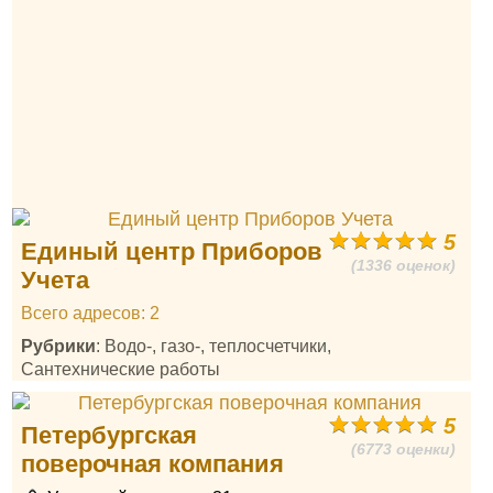
5
Единый центр Приборов
(1336 оценок)
Учета
Всего адресов: 2
Рубрики
: Водо-, газо-, теплосчетчики,
Сантехнические работы
5
Петербургская
(6773 оценки)
поверочная компания