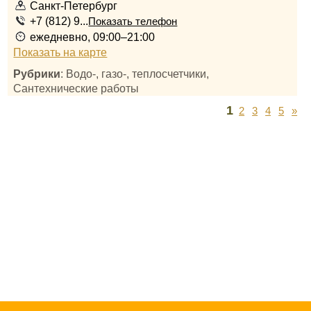
Санкт-Петербург
+7 (812) 9...
Показать телефон
ежедневно, 09:00–21:00
Показать на карте
Рубрики
: Водо-, газо-, теплосчетчики,
Сантехнические работы
1
2
3
4
5
»