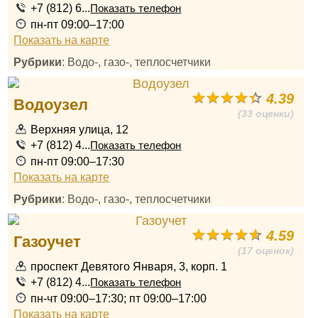
+7 (812) 6...
Показать телефон
пн-пт 09:00–17:00
Показать на карте
Рубрики
: Водо-, газо-, теплосчетчики
4.39
Водоузел
(33 оценки)
Верхняя улица, 12
+7 (812) 4...
Показать телефон
пн-пт 09:00–17:30
Показать на карте
Рубрики
: Водо-, газо-, теплосчетчики
4.59
Газоучет
(17 оценок)
проспект Девятого Января, 3, корп. 1
+7 (812) 4...
Показать телефон
пн-чт 09:00–17:30; пт 09:00–17:00
Показать на карте