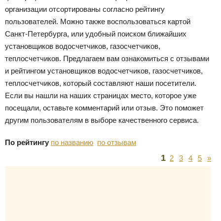
организации отсортированы согласно рейтингу
пользователей. Можно также воспользоваться картой
Санкт-Петербурга, или удобный поиском ближайших
установщиков водосчетчиков, газосчетчиков,
теплосчетчиков. Предлагаем вам ознакомиться с отзывами
и рейтингом установщиков водосчетчиков, газосчетчиков,
теплосчетчиков, который составляют наши посетители.
Если вы нашли на наших страницах место, которое уже
посещали, оставьте комментарий или отзыв. Это поможет
другим пользователям в выборе качественного сервиса.
По рейтингу
по названию
по отзывам
1
2
3
4
5
»