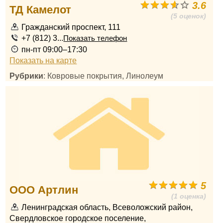
3.6
ТД Камелот
(5 оценок)
Гражданский проспект, 111
+7 (812) 3...
Показать телефон
пн-пт 09:00–17:30
Показать на карте
Рубрики
: Ковровые покрытия, Линолеум
5
ООО Артлин
(1 оценка)
Ленинградская область, Всеволожский район,
Свердловское городское поселение,