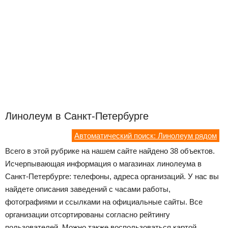
Линолеум в Санкт-Петербурге
Автоматический поиск: Линолеум рядом
Всего в этой рубрике на нашем сайте найдено 38 объектов.
Исчерпывающая информация о магазинах линолеума в
Санкт-Петербурге: телефоны, адреса организаций. У нас вы
найдете описания заведений с часами работы,
фотографиями и ссылками на официальные сайты. Все
организации отсортированы согласно рейтингу
пользователей. Можно также воспользоваться картой