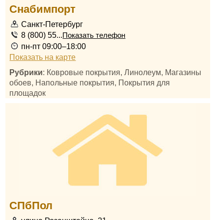
Снабимпорт
Санкт-Петербург
8 (800) 55...
Показать телефон
пн-пт 09:00–18:00
Показать на карте
Рубрики
: Ковровые покрытия, Линолеум, Магазины
обоев, Напольные покрытия, Покрытия для
площадок
СПбПол