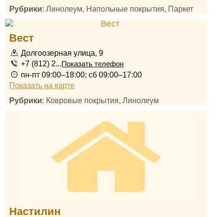
Рубрики
: Линолеум, Напольные покрытия, Паркет
Вест
Долгоозерная улица, 9
+7 (812) 2...
Показать телефон
пн-пт 09:00–18:00; сб 09:00–17:00
Показать на карте
Рубрики
: Ковровые покрытия, Линолеум
Настилин