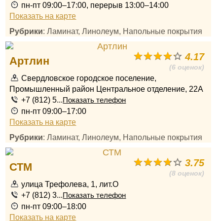
пн-пт 09:00–17:00, перерыв 13:00–14:00
Показать на карте
Рубрики
: Ламинат, Линолеум, Напольные покрытия
4.17
Артлин
(6 оценок)
Свердловское городское поселение,
Промышленный район Центральное отделение, 22А
+7 (812) 5...
Показать телефон
пн-пт 09:00–17:00
Показать на карте
Рубрики
: Ламинат, Линолеум, Напольные покрытия
3.75
СТМ
(8 оценок)
улица Трефолева, 1, лит.О
+7 (812) 3...
Показать телефон
пн-пт 09:00–18:00
Показать на карте