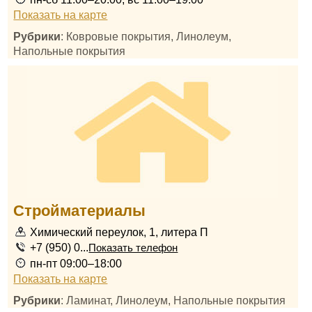
Показать на карте
Рубрики
: Ковровые покрытия, Линолеум,
Напольные покрытия
Стройматериалы
Химический переулок, 1, литера П
+7 (950) 0...
Показать телефон
пн-пт 09:00–18:00
Показать на карте
Рубрики
: Ламинат, Линолеум, Напольные покрытия