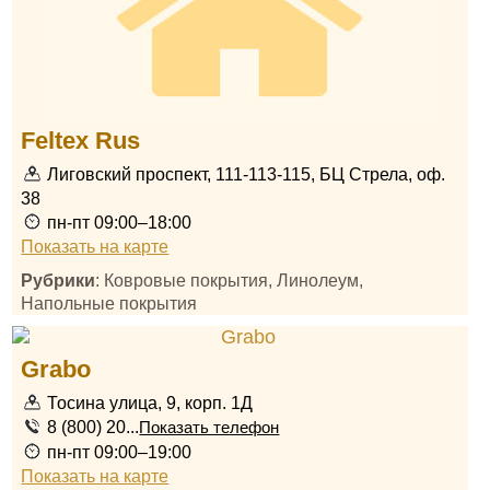
Feltex Rus
Лиговский проспект, 111-113-115, БЦ Стрела, оф.
38
пн-пт 09:00–18:00
Показать на карте
Рубрики
: Ковровые покрытия, Линолеум,
Напольные покрытия
Grabo
Тосина улица, 9, корп. 1Д
8 (800) 20...
Показать телефон
пн-пт 09:00–19:00
Показать на карте