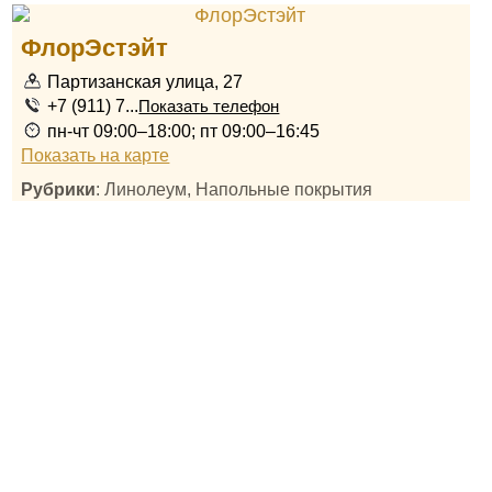
ФлорЭстэйт
Партизанская улица, 27
+7 (911) 7...
Показать телефон
пн-чт 09:00–18:00; пт 09:00–16:45
Показать на карте
Рубрики
: Линолеум, Напольные покрытия