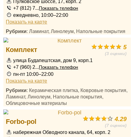
Пулковское шоссе, 17, корп. 2
+7 (812) 7...
Показать телефон
ежедневно, 10:00–22:00
Показать на карте
Рубрики
: Ламинат, Линолеум, Напольные покрытия
5
Комплект
(3 оценки)
улица Будапештская, дом 9, корп.1
+7 (960) 2...
Показать телефон
пн-пт 10:00–22:00
Показать на карте
Рубрики
: Керамическая плитка, Ковровые покрытия,
Ламинат, Линолеум, Напольные покрытия,
Облицовочные материалы
4.29
Forbo-pol
(7 оценок)
набережная Обводного канала, 64, корп. 2