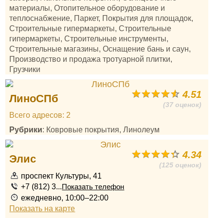
материалы, Отопительное оборудование и
теплоснабжение, Паркет, Покрытия для площадок,
Строительные гипермаркеты, Строительные
гипермаркеты, Строительные инструменты,
Строительные магазины, Оснащение бань и саун,
Производство и продажа тротуарной плитки,
Грузчики
4.51
ЛиноСПб
(37 оценок)
Всего адресов: 2
Рубрики
: Ковровые покрытия, Линолеум
4.34
Элис
(125 оценок)
проспект Культуры, 41
+7 (812) 3...
Показать телефон
ежедневно, 10:00–22:00
Показать на карте