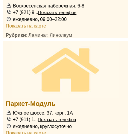
Воскресенская набережная, 6-8
+7 (921) 9...
Показать телефон
ежедневно, 09:00–22:00
Показать на карте
Рубрики
: Ламинат, Линолеум
Паркет-Модуль
Южное шоссе, 37, корп. 1А
+7 (911) 1...
Показать телефон
ежедневно, круглосуточно
Показать на карте