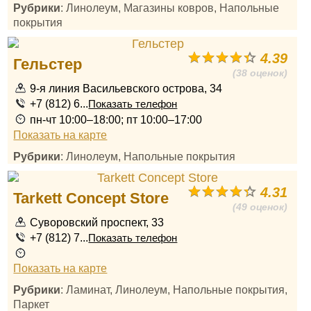
Рубрики
: Линолеум, Магазины ковров, Напольные
покрытия
4.39
Гельстер
(38 оценок)
9-я линия Васильевского острова, 34
+7 (812) 6...
Показать телефон
пн-чт 10:00–18:00; пт 10:00–17:00
Показать на карте
Рубрики
: Линолеум, Напольные покрытия
4.31
Tarkett Concept Store
(49 оценок)
Суворовский проспект, 33
+7 (812) 7...
Показать телефон
Показать на карте
Рубрики
: Ламинат, Линолеум, Напольные покрытия,
Паркет