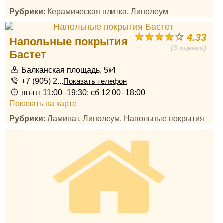
Рубрики
: Керамическая плитка, Линолеум
4.33
Напольные покрытия
(3 оценки)
Бастет
Балканская площадь, 5к4
+7 (905) 2...
Показать телефон
пн-пт 11:00–19:30; сб 12:00–18:00
Показать на карте
Рубрики
: Ламинат, Линолеум, Напольные покрытия