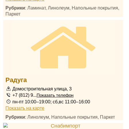
Рубрики
: Ламинат, Линолеум, Напольные покрытия,
Паркет
Радуга
Домостроительная улица, 3
+7 (812) 9...
Показать телефон
пн-пт 10:00–19:00; сб,вс 11:00–16:00
Показать на карте
Рубрики
: Линолеум, Напольные покрытия, Паркет