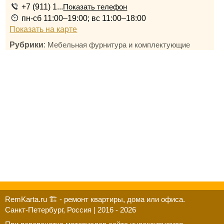
+7 (911) 1...
Показать телефон
пн-сб 11:00–19:00; вс 11:00–18:00
Показать на карте
Рубрики
:
Мебельная фурнитура и комплектующие
RemKarta.ru 🏗️ - ремонт квартиры, дома или офиса.
Санкт-Петербург, Россия | 2016 - 2026