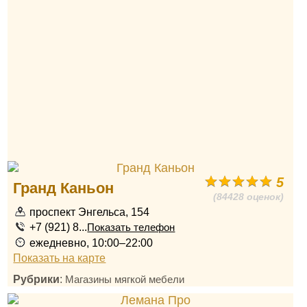
5
Гранд Каньон
(84428 оценок)
проспект Энгельса, 154
+7 (921) 8...
Показать телефон
ежедневно, 10:00–22:00
Показать на карте
Рубрики
:
Магазины мягкой мебели