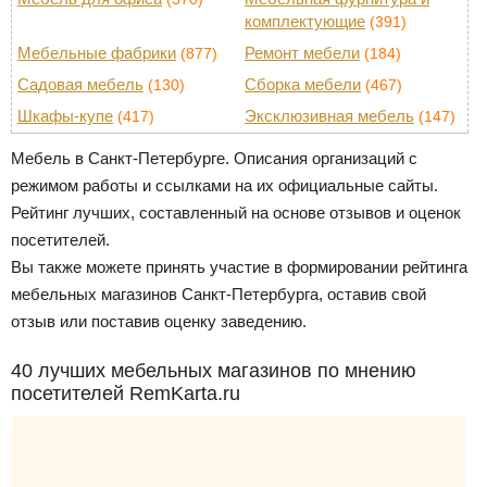
комплектующие
(391)
Мебельные фабрики
Ремонт мебели
(877)
(184)
Садовая мебель
Сборка мебели
(130)
(467)
Шкафы-купе
Эксклюзивная мебель
(417)
(147)
Мебель в Санкт-Петербурге. Описания организаций с
режимом работы и ссылками на их официальные сайты.
Рейтинг лучших, составленный на основе отзывов и оценок
посетителей.
Вы также можете принять участие в формировании рейтинга
мебельных магазинов Санкт-Петербурга, оставив свой
отзыв или поставив оценку заведению.
40 лучших мебельных магазинов по мнению
посетителей RemKarta.ru