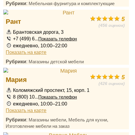
Рубрики
:
Мебельная фурнитура и комплектующие
5
Рант
(456 оценок)
Брантовская дорога, 3
+7 (499) 6...
Показать телефон
ежедневно, 10:00–22:00
Показать на карте
Рубрики
:
Магазины детской мебели
5
Мария
(426 оценок)
Коломяжский проспект, 15, корп. 1
8 (800) 10...
Показать телефон
ежедневно, 10:00–21:00
Показать на карте
Рубрики
:
,
,
Магазины мебели
Мебель для кухни
Изготовление мебели на заказ