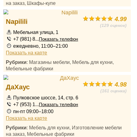
на заказ, Шкафы-купе
4.99
Napilili
(129 оценок)
Мебельная улица, 1
+7 (981) 8...
Показать телефон
ежедневно, 11:00–21:00
Показать на карте
Рубрики
: Магазины мебели, Мебель для кухни,
Мебельные фабрики
4.98
ДаХаус
(161 оценка)
Пулковское шоссе, 14, стр. 6
+7 (953) 1...
Показать телефон
пн-пт 09:00–18:00
Показать на карте
Рубрики
: Мебель для кухни, Изготовление мебели
на заказ, Мебельные фабрики