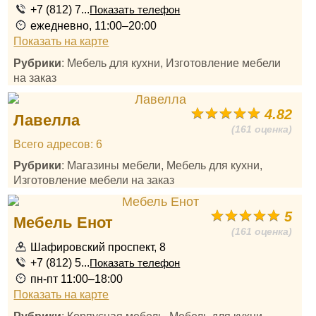
+7 (812) 7...
Показать телефон
ежедневно, 11:00–20:00
Показать на карте
Рубрики
: Мебель для кухни, Изготовление мебели
на заказ
4.82
Лавелла
(161 оценка)
Всего адресов: 6
Рубрики
: Магазины мебели, Мебель для кухни,
Изготовление мебели на заказ
5
Мебель Енот
(161 оценка)
Шафировский проспект, 8
+7 (812) 5...
Показать телефон
пн-пт 11:00–18:00
Показать на карте