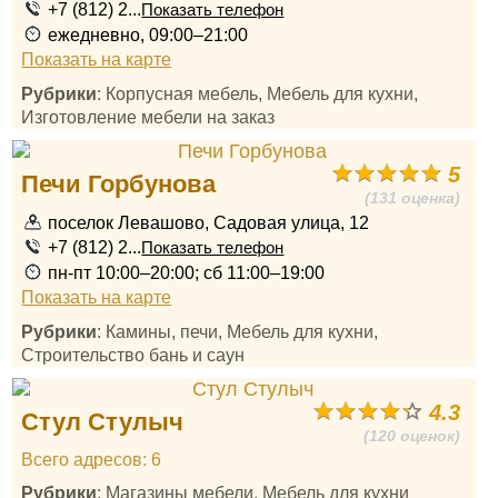
+7 (812) 2...
Показать телефон
ежедневно, 09:00–21:00
Показать на карте
Рубрики
: Корпусная мебель, Мебель для кухни,
Изготовление мебели на заказ
5
Печи Горбунова
(131 оценка)
поселок Левашово, Садовая улица, 12
+7 (812) 2...
Показать телефон
пн-пт 10:00–20:00; сб 11:00–19:00
Показать на карте
Рубрики
: Камины, печи, Мебель для кухни,
Строительство бань и саун
4.3
Стул Стулыч
(120 оценок)
Всего адресов: 6
Рубрики
: Магазины мебели, Мебель для кухни