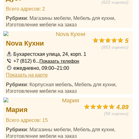
(622 оценки)
Всего адресов: 2
Рубрики
: Магазины мебели, Мебель для кухни,
Изготовление мебели на заказ
5
Nova Кухни
(853 оценки)
Бухарестская улица, 24, корп. 1
+7 (812) 6...
Показать телефон
ежедневно, 09:00–21:00
Показать на карте
Рубрики
: Корпусная мебель, Мебель для кухни,
Изготовление мебели на заказ
4.89
Мария
(56 оценок)
Всего адресов: 15
Рубрики
: Магазины мебели, Мебель для кухни,
Изготовление мебели на заказ