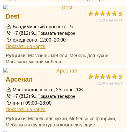
5
Dest
(128 оценок)
Владимирский проспект, 15
+7 (812) 9...
Показать телефон
ежедневно, 12:00–20:00
Показать на карте
Рубрики
: Магазины мебели, Мебель для кухни,
Магазины мягкой мебели
5
Арсенал
(124 оценки)
Московское шоссе, 25, корп. 1Ж
+7 (812) 9...
Показать телефон
пн-пт 09:00–18:00
Показать на карте
Рубрики
: Мебель для кухни, Мебельные фабрики,
Мебельная фурнитура и комплектующие