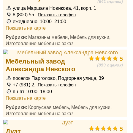
(641 оценка)
улица Маршала Новикова, 41, корп. 1
8 (800) 55...
Показать телефон
ежедневно, 10:00–21:00
Показать на карте
Рубрики
: Магазины мебели, Мебель для кухни,
Изготовление мебели на заказ
5
Мебельный завод
(859 оценок)
Александра Невского
поселок Парголово, Подгорная улица, 39
+7 (931) 2...
Показать телефон
пн-пт 10:00–18:00
Показать на карте
Рубрики
: Корпусная мебель, Мебель для кухни,
Изготовление мебели на заказ
5
Дуэт