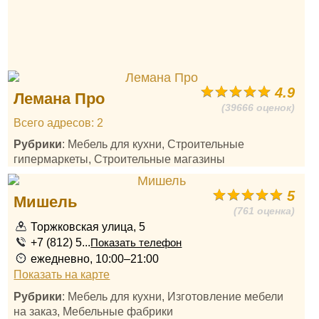
4.9
Лемана Про
(39666 оценок)
Всего адресов: 2
Рубрики
: Мебель для кухни, Строительные
гипермаркеты, Строительные магазины
5
Мишель
(761 оценка)
Торжковская улица, 5
+7 (812) 5...
Показать телефон
ежедневно, 10:00–21:00
Показать на карте
Рубрики
: Мебель для кухни, Изготовление мебели
на заказ, Мебельные фабрики