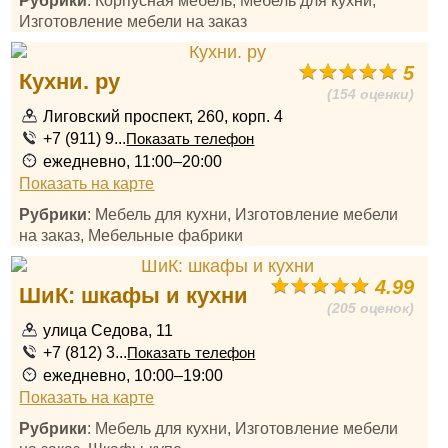
Рубрики
: Корпусная мебель, Мебель для кухни,
Изготовление мебели на заказ
5
Кухни. ру
(154 оценки)
Лиговский проспект, 260, корп. 4
+7 (911) 9...
Показать телефон
ежедневно, 11:00–20:00
Показать на карте
Рубрики
: Мебель для кухни, Изготовление мебели
на заказ, Мебельные фабрики
4.99
ШиК: шкафы и кухни
(205 оценок)
улица Седова, 11
+7 (812) 3...
Показать телефон
ежедневно, 10:00–19:00
Показать на карте
Рубрики
: Мебель для кухни, Изготовление мебели