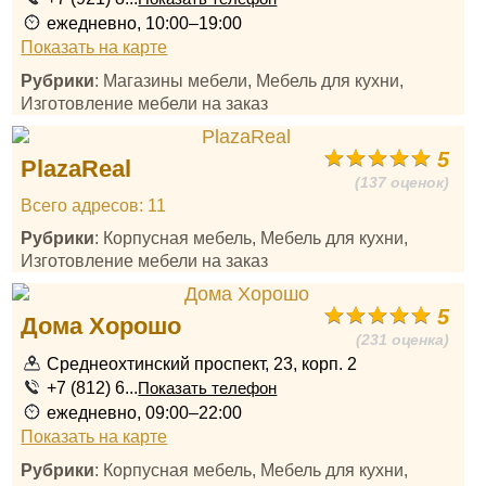
ежедневно, 10:00–19:00
Показать на карте
Рубрики
: Магазины мебели, Мебель для кухни,
Изготовление мебели на заказ
5
PlazaReal
(137 оценок)
Всего адресов: 11
Рубрики
: Корпусная мебель, Мебель для кухни,
Изготовление мебели на заказ
5
Дома Хорошо
(231 оценка)
Среднеохтинский проспект, 23, корп. 2
+7 (812) 6...
Показать телефон
ежедневно, 09:00–22:00
Показать на карте
Рубрики
: Корпусная мебель, Мебель для кухни,