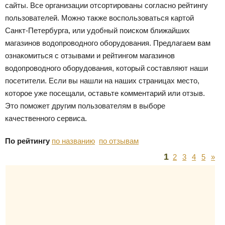
сайты. Все организации отсортированы согласно рейтингу
пользователей. Можно также воспользоваться картой
Санкт-Петербурга, или удобный поиском ближайших
магазинов водопроводного оборудования. Предлагаем вам
ознакомиться с отзывами и рейтингом магазинов
водопроводного оборудования, который составляют наши
посетители. Если вы нашли на наших страницах место,
которое уже посещали, оставьте комментарий или отзыв.
Это поможет другим пользователям в выборе
качественного сервиса.
По рейтингу
по названию
по отзывам
1
2
3
4
5
»