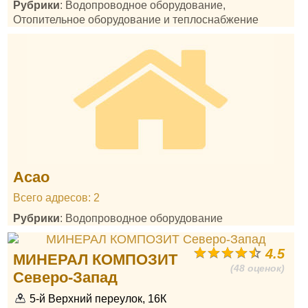
Рубрики
: Водопроводное оборудование,
Отопительное оборудование и теплоснабжение
Асао
Всего адресов: 2
Рубрики
: Водопроводное оборудование
4.5
МИНЕРАЛ КОМПОЗИТ
(48 оценок)
Северо-Запад
5-й Верхний переулок, 16К