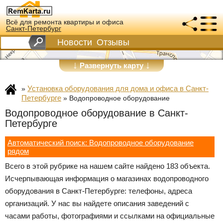
Всё для ремонта квартиры и офиса
Санкт-Петербург
Новости
Отзывы
↓
↓
Развернуть карту
Установка оборудования для дома и офиса в Санкт-
»
Петербурге
»
Водопроводное оборудование
Водопроводное оборудование в Санкт-
Петербурге
Автоматический поиск: Водопроводное оборудование
рядом
Всего в этой рубрике на нашем сайте найдено 183 объекта.
Исчерпывающая информация о магазинах водопроводного
оборудования в Санкт-Петербурге: телефоны, адреса
организаций. У нас вы найдете описания заведений с
часами работы, фотографиями и ссылками на официальные