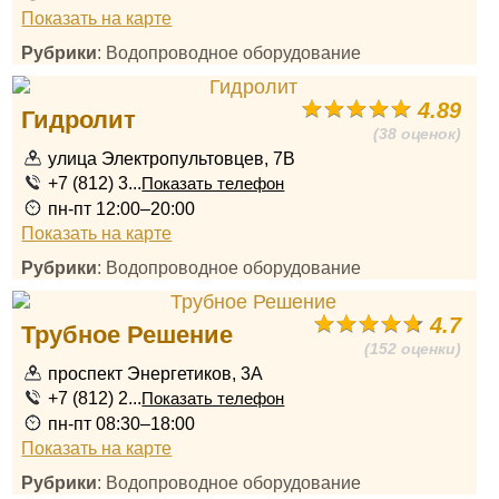
Показать на карте
Рубрики
: Водопроводное оборудование
4.89
Гидролит
(38 оценок)
улица Электропультовцев, 7В
+7 (812) 3...
Показать телефон
пн-пт 12:00–20:00
Показать на карте
Рубрики
: Водопроводное оборудование
4.7
Трубное Решение
(152 оценки)
проспект Энергетиков, 3А
+7 (812) 2...
Показать телефон
пн-пт 08:30–18:00
Показать на карте
Рубрики
: Водопроводное оборудование