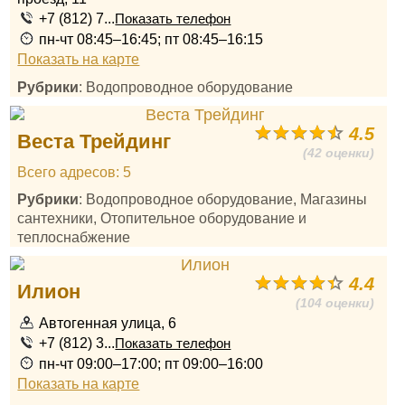
+7 (812) 7...
Показать телефон
пн-чт 08:45–16:45; пт 08:45–16:15
Показать на карте
Рубрики
: Водопроводное оборудование
4.5
Веста Трейдинг
(42 оценки)
Всего адресов: 5
Рубрики
: Водопроводное оборудование, Магазины
сантехники, Отопительное оборудование и
теплоснабжение
4.4
Илион
(104 оценки)
Автогенная улица, 6
+7 (812) 3...
Показать телефон
пн-чт 09:00–17:00; пт 09:00–16:00
Показать на карте