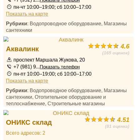
Показать телефон
пн-чт 10:00–19:00; сб 10:00–17:00
Показать на карте
Рубрики
: Водопроводное оборудование, Магазины
сантехники
4.6
Аквалинк
(165 оценок)
проспект Маршала Жукова, 20
+7 (981) 9...
Показать телефон
пн-пт 10:00–19:00; сб 10:00–17:00
Показать на карте
Рубрики
: Водопроводное оборудование, Магазины
сантехники, Отопительное оборудование и
теплоснабжение, Строительные магазины
4.51
ОНИКС склад
(81 оценка)
Всего адресов: 2