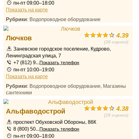
пн-пт 09:00–18:00
Показать на карте
Рубрики
: Водопроводное оборудование
4.39
Лючков
(28 оценок)
Заневское городское поселение, Кудрово,
Ленинградская улица, 7
+7 (812) 9...
Показать телефон
пн-пт 10:00–19:00
Показать на карте
Рубрики
: Водопроводное оборудование, Магазины
сантехники
4.38
Альфаводострой
(29 оценок)
проспект Обуховской Обороны, 86К
8 (800) 50...
Показать телефон
пн-пт 09:00–18:00