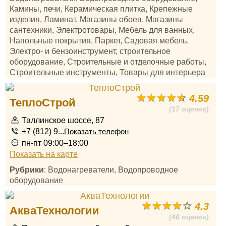
Камины, печи, Керамическая плитка, Крепежные
изделия, Ламинат, Магазины обоев, Магазины
сантехники, Электротовары, Мебель для ванных,
Напольные покрытия, Паркет, Садовая мебель,
Электро- и бензоинструмент, строительное
оборудование, Строительные и отделочные работы,
Строительные инструменты, Товары для интерьера
4.59
ТеплоСтрой
(17 оценок)
Таллинское шоссе, 87
+7 (812) 9...
Показать телефон
пн-пт 09:00–18:00
Показать на карте
Рубрики
: Водонагреватели, Водопроводное
оборудование
4.3
АкваТехнологии
(46 оценок)